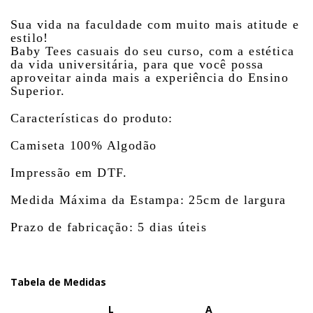
Sua vida na faculdade com muito mais atitude e
estilo!
Baby Tees casuais do seu curso, com a estética
da vida universitária, para que você possa
aproveitar ainda mais a experiência do Ensino
Superior.
Características do produto:
Camiseta 100% Algodão
Impressão em DTF.
Medida Máxima da Estampa: 25cm de largura
Prazo de fabricação: 5 dias úteis
Tabela de Medidas
L
A