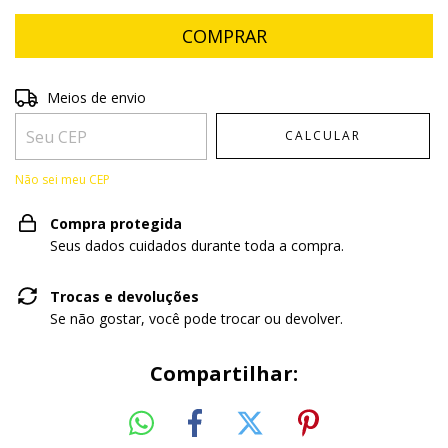
Entregas para o CEP:
ALTERAR CEP
Meios de envio
CALCULAR
Não sei meu CEP
Compra protegida
Seus dados cuidados durante toda a compra.
Trocas e devoluções
Se não gostar, você pode trocar ou devolver.
Compartilhar: