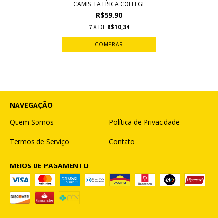
CAMISETA FÍSICA COLLEGE
R$59,90
7
X DE
R$10,34
COMPRAR
NAVEGAÇÃO
Quem Somos
Política de Privacidade
Termos de Serviço
Contato
MEIOS DE PAGAMENTO