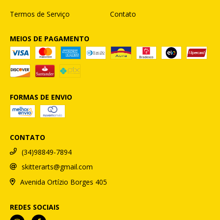
Termos de Serviço
Contato
MEIOS DE PAGAMENTO
FORMAS DE ENVIO
CONTATO
(34)98849-7894
skitterarts@gmail.com
Avenida Ortízio Borges 405
REDES SOCIAIS