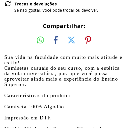
Trocas e devoluções
Se não gostar, você pode trocar ou devolver.
Compartilhar:
Sua vida na faculdade com muito mais atitude e
estilo!
Camisetas casuais do seu curso, com a estética
da vida universitária, para que você possa
aproveitar ainda mais a experiência do Ensino
Superior.
Características do produto:
Camiseta 100% Algodão
Impressão em DTF.