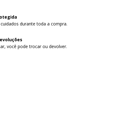
otegida
 cuidados durante toda a compra.
devoluções
ar, você pode trocar ou devolver.