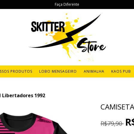
Faça Diferente
SSOS PRODUTOS
LOBO MENSAGEIRO
ANIMALHA
KAOS PUB
 Libertadores 1992
CAMISETA
R
R$79,90