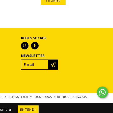
COMPRAR
REDES SOCIAIS
NEWSLETTER
 STORE - 35176139000175 - 2026. TODOS OS DIREITOS RESERVADOS.
 compra.
ENTENDI