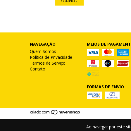
COMPRAR
NAVEGAÇÃO
MEIOS DE PAGAMEN
Quem Somos
Política de Privacidade
Termos de Serviço
Contato
FORMAS DE ENVIO
Ao navegar por este si