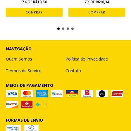
7
X DE
R$10,34
7
X DE
R$10,34
COMPRAR
COMPRAR
NAVEGAÇÃO
Quem Somos
Política de Privacidade
Termos de Serviço
Contato
MEIOS DE PAGAMENTO
FORMAS DE ENVIO