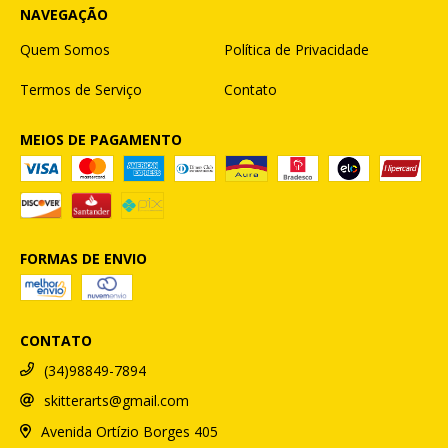
NAVEGAÇÃO
Quem Somos
Política de Privacidade
Termos de Serviço
Contato
MEIOS DE PAGAMENTO
FORMAS DE ENVIO
CONTATO
(34)98849-7894
skitterarts@gmail.com
Avenida Ortízio Borges 405